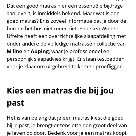
Dat een goed matras hier een essentiële bijdrage
aan levert, is inmiddels bekend. Maar wat is een
goed matras? Er is zoveel informatie dat je door de
bomen het bos niet meer ziet. Snoeken Wonen
Uffelte heeft een overzichtelijke slaapafdeling met
onder andere de volledige matrassen collectie van
M line
en
Auping
, waar je professioneel en
persoonlijk slaapadvies krijgt. Er staan testbedden
voor je klaar om uitgebreid te komen proefliggen.
Kies een matras die bij jou
past
Het is van belang dat je een matras kiest die goed
bij je past, je brengt er tenslotte een groot deel van
je leven op door. Bedenk voor je een matras koopt