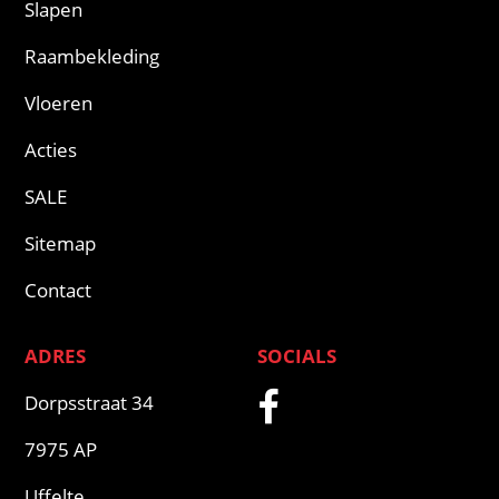
Slapen
Raambekleding
Vloeren
Acties
SALE
Sitemap
Contact
ADRES
SOCIALS
Dorpsstraat 34
7975 AP
Uffelte