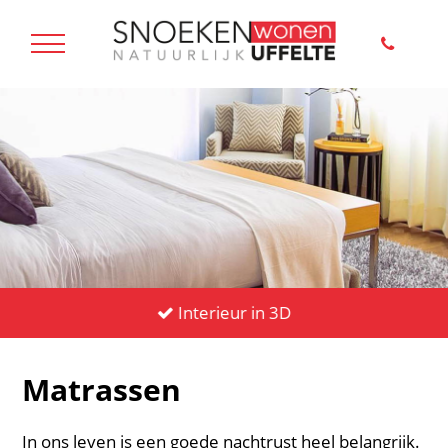
Interieur in 3D
Matrassen
In ons leven is een goede nachtrust heel belangrijk.