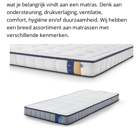
wat je belangrijk vindt aan een matras. Denk aan
ondersteuning, drukverlaging, ventilatie,
comfort, hygiëne en/of duurzaamheid. Wij hebben
een breed assortiment aan matrassen met
verschillende kenmerken.