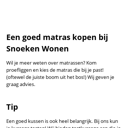
Een goed matras kopen bij
Snoeken Wonen
Wil je meer weten over matrassen? Kom
proefliggen en kies de matras die bij je past!
(oftewel de juiste boom uit het bos!) Wij geven je
graag advies.
Tip
Een goed kussen is ook heel belangrijk. Bij ons kun