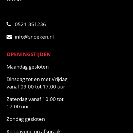
0521-351236
info@snoeken.nl
OPENINGSTIJDEN
Maandag gesloten
Dinsdag tot en met Vrijdag
vanaf 09.00 tot 17.00 uur
Zaterdag vanaf 10.00 tot
17.00 uur
Zondag gesloten
Koopavond op afspraak