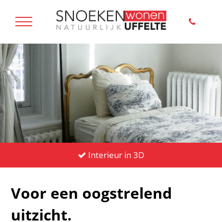
Interieur in 3D
Voor een oogstrelend
uitzicht.