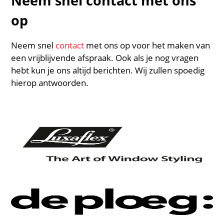
Neem snel contact met ons
op
Neem snel
contact
met ons op voor het maken van
een vrijblijvende afspraak. Ook als je nog vragen
hebt kun je ons altijd berichten. Wij zullen spoedig
hierop antwoorden.