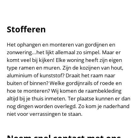
Stofferen
Het ophangen en monteren van gordijnen en
zonwering...het lijkt allemaal zo simpel. Maar er
komt veel bij kijken! Elke woning heeft zijn eigen
type ramen en muren. Zijn de kozijnen van hout,
aluminium of kunststof? Draait het raam naar
buiten of binnen? Welke gordijnrails of roede en
hoe te monteren? Wij komen de raambekleding
altijd bij je thuis inmeten. Ter plaatse kunnen er dan
nog dingen worden overlegd. Zo kom je naderhand
niet voor verrassingen te staan.