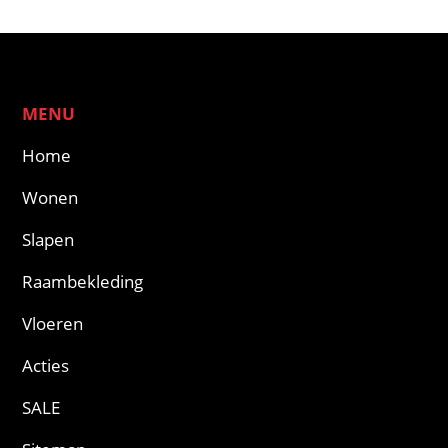
MENU
Home
Wonen
Slapen
Raambekleding
Vloeren
Acties
SALE