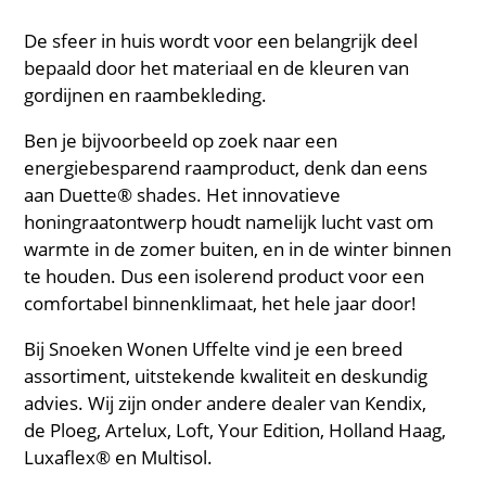
De sfeer in huis wordt voor een belangrijk deel
bepaald door het materiaal en de kleuren van
gordijnen en raambekleding.
Ben je bijvoorbeeld op zoek naar een
energiebesparend raamproduct, denk dan eens
aan Duette® shades. Het innovatieve
honingraatontwerp houdt namelijk lucht vast om
warmte in de zomer buiten, en in de winter binnen
te houden. Dus een isolerend product voor een
comfortabel binnenklimaat, het hele jaar door!
Bij Snoeken Wonen Uffelte vind je een breed
assortiment, uitstekende kwaliteit en deskundig
advies. Wij zijn onder andere dealer van Kendix,
de Ploeg, Artelux, Loft, Your Edition, Holland Haag,
Luxaflex® en Multisol.