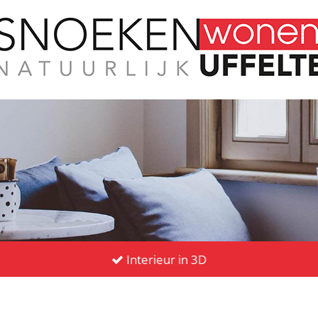
Interieur in 3D