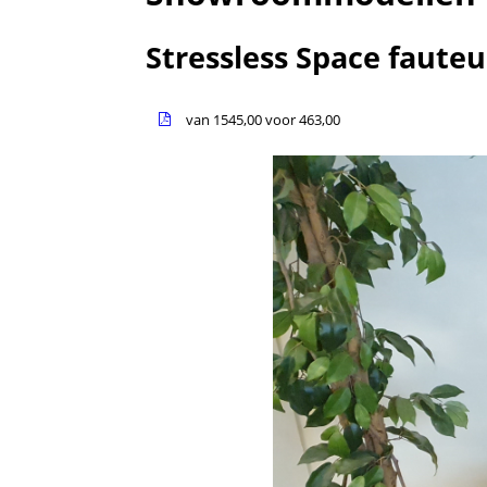
Stressless Space fauteu
van 1545,00 voor 463,00