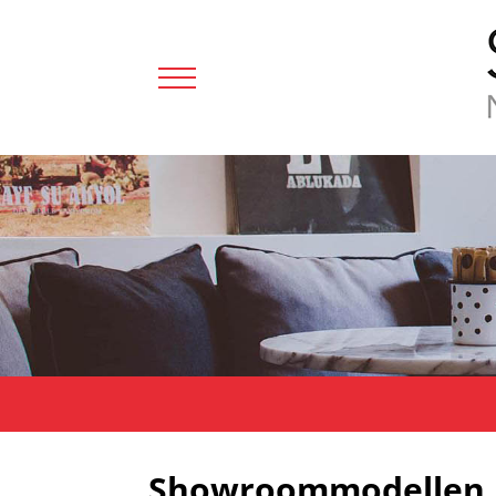
Showroommodellen