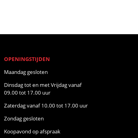
OPENINGSTIJDEN
Maandag gesloten
Dinsdag tot en met Vrijdag vanaf
09.00 tot 17.00 uur
Zaterdag vanaf 10.00 tot 17.00 uur
Zondag gesloten
Koopavond op afspraak