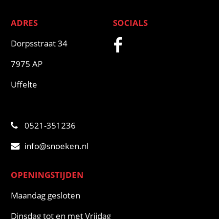
ADRES
SOCIALS
Dorpsstraat 34
7975 AP
Uffelte
0521-351236
info@snoeken.nl
OPENINGSTIJDEN
Maandag gesloten
Dinsdag tot en met Vrijdag