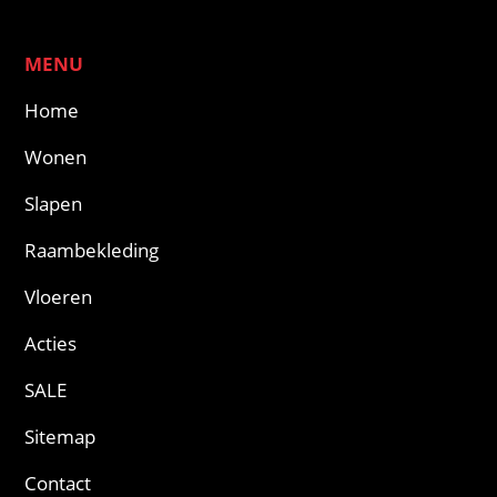
MENU
Home
Wonen
Slapen
Raambekleding
Vloeren
Acties
SALE
Sitemap
Contact