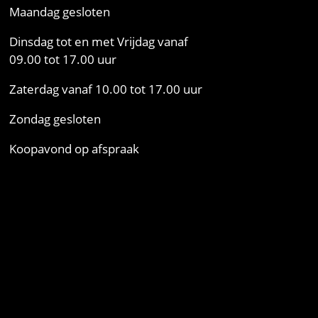
Maandag gesloten
Dinsdag tot en met Vrijdag vanaf
09.00 tot 17.00 uur
Zaterdag vanaf 10.00 tot 17.00 uur
Zondag gesloten
Koopavond op afspraak