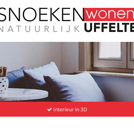
Interieur in 3D