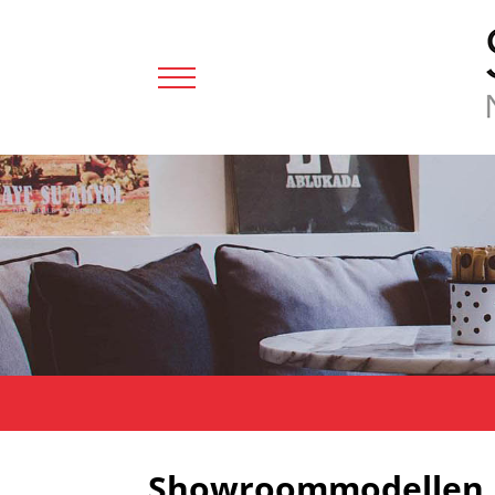
Showroommodellen