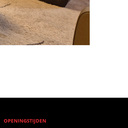
OPENINGSTIJDEN