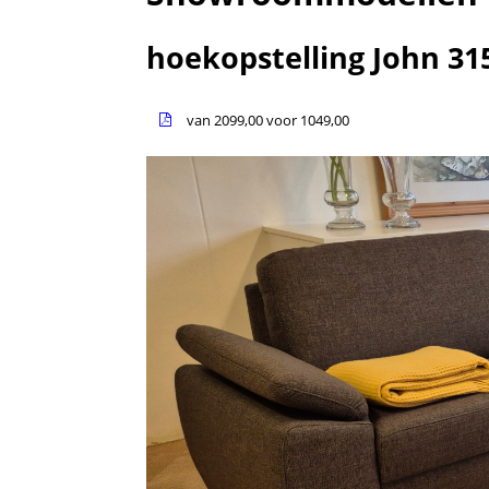
hoekopstelling John 31
van 2099,00 voor 1049,00