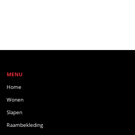
MENU
Home
Wonen
Slapen
Raambekleding