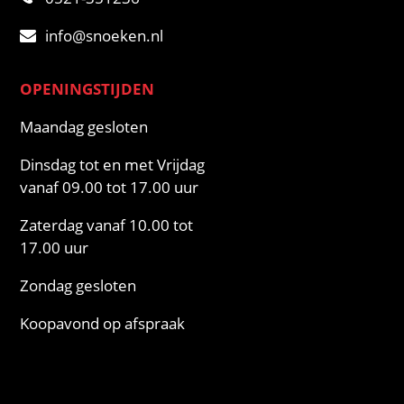
info@snoeken.nl
OPENINGSTIJDEN
Maandag gesloten
Dinsdag tot en met Vrijdag
vanaf 09.00 tot 17.00 uur
Zaterdag vanaf 10.00 tot
17.00 uur
Zondag gesloten
Koopavond op afspraak