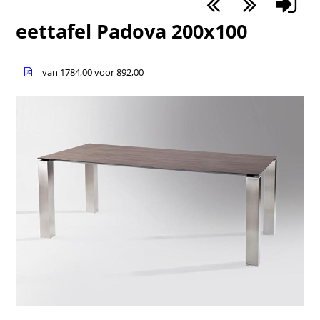
eettafel Padova 200x100
van 1784,00 voor 892,00