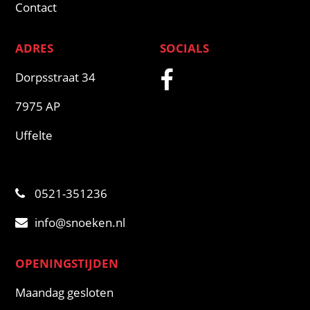
Contact
ADRES
SOCIALS
Dorpsstraat 34
7975 AP
Uffelte
0521-351236
info@snoeken.nl
OPENINGSTIJDEN
Maandag gesloten