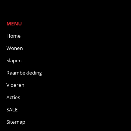
MENU
Home
Wonen
Slapen
Raambekleding
Vloeren
Acties
SALE
Sitemap