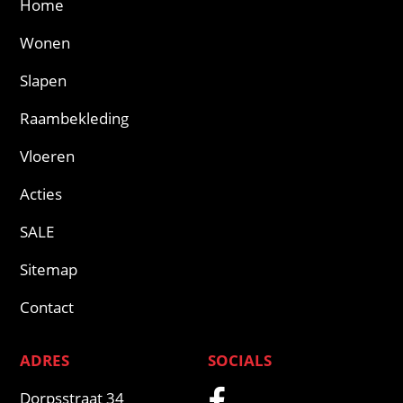
Home
Wonen
Slapen
Raambekleding
Vloeren
Acties
SALE
Sitemap
Contact
ADRES
SOCIALS
Dorpsstraat 34