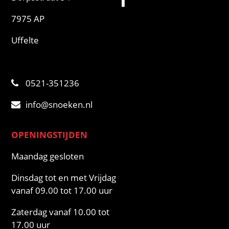
7975 AP
Uffelte
0521-351236
info@snoeken.nl
OPENINGSTIJDEN
Maandag gesloten
Dinsdag tot en met Vrijdag
vanaf 09.00 tot 17.00 uur
Zaterdag vanaf 10.00 tot
17.00 uur