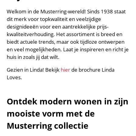
Welkom in de Musterring-wereld! Sinds 1938 staat
dit merk voor topkwaliteit en veelzijdige
designideeën voor een aantrekkelijke prijs-
kwaliteitverhouding. Het assortiment is breed en
biedt actuele trends, maar ook tijdloze ontwerpen
en veel mogelijkheden. Laat je inspireren en richt je
huis in zoals jij dat wilt.
Gezien in Linda! Bekijk
hier
de brochure Linda
Loves.
Ontdek modern wonen in zijn
mooiste vorm met de
Musterring collectie