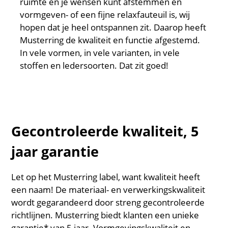
ruimte en je wensen kunt afstemmen en
vormgeven- of een fijne relaxfauteuil is, wij
hopen dat je heel ontspannen zit. Daarop heeft
Musterring de kwaliteit en functie afgestemd.
In vele vormen, in vele varianten, in vele
stoffen en ledersoorten. Dat zit goed!
Gecontroleerde kwaliteit, 5
jaar garantie
Let op het Musterring label, want kwaliteit heeft
een naam! De materiaal- en verwerkingskwaliteit
wordt gegarandeerd door streng gecontroleerde
richtlijnen. Musterring biedt klanten een unieke
garantie* van 5 jaar. Vormgevingskwaliteit en