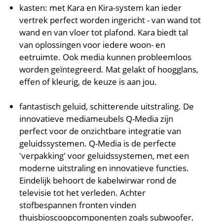
kasten: met Kara en Kira-system kan ieder
vertrek perfect worden ingericht - van wand tot
wand en van vloer tot plafond. Kara biedt tal
van oplossingen voor iedere woon- en
eetruimte. Ook media kunnen probleemloos
worden geïntegreerd. Mat gelakt of hoogglans,
effen of kleurig, de keuze is aan jou.
fantastisch geluid, schitterende uitstraling. De
innovatieve mediameubels Q-Media zijn
perfect voor de onzichtbare integratie van
geluidssystemen. Q-Media is de perfecte
'verpakking' voor geluidssystemen, met een
moderne uitstraling en innovatieve functies.
Eindelijk behoort de kabelwirwar rond de
televisie tot het verleden. Achter
stofbespannen fronten vinden
thuisbioscoopcomponenten zoals subwoofer,