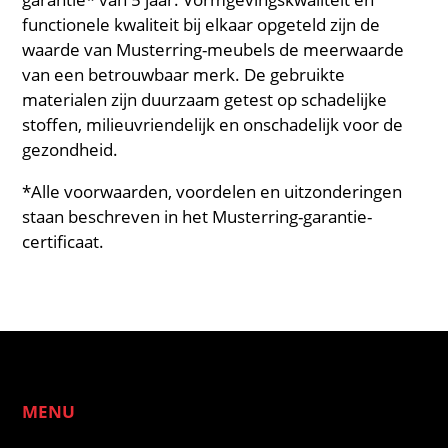
functionele kwaliteit bij elkaar opgeteld zijn de
waarde van Musterring-meubels de meerwaarde
van een betrouwbaar merk. De gebruikte
materialen zijn duurzaam getest op schadelijke
stoffen, milieuvriendelijk en onschadelijk voor de
gezondheid.
*Alle voorwaarden, voordelen en uitzonderingen
staan beschreven in het Musterring-garantie-
certificaat.
MENU