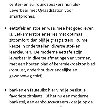
center- en surroundspeakers hun plek.
Leverbaar met Qi-laadstation voor
smartphones.
eettafels en stoelen waarmee het goed leven
is. Eetkamerstoelenseries met optimaal
zitcomfort, dan blijf je graag zitten!. Ruime
keuze in onderstellen, diverse stof- en
leerkleuren. De moderne eettafels zijn
leverbaar in diverse afmetingen en vormen,
met een houten blad of keramiek/dekton blad
(robuust, onderhoudsvriendelijke en
gewoonweg chic!).
banken en fauteuils: hier vind je beslist je
favoriete zitplaats! Of het nu een moderne
bankstel, een aanbouwsysteem - dat je op de